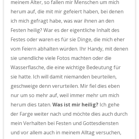
meinem Alter, so fallen mir Menschen um mich
herum auf, die mit mir gefeiert haben, bei denen
ich mich gefragt habe, was war ihnen an den
Festen heilig? War es der eigentliche Inhalt des
Festes oder waren es für sie Dinge, die mich eher
vom Feiern abhalten würden. Ihr Handy, mit denen
sie unendliche viele Fotos machten oder die
Wasserflasche, die eine wichtige Bedeutung für
sie hatte. Ich will damit niemanden beurteilen,
geschweige denn verurteilen. Mir fiel dies eben
nur um so mehr auf, weil immer mehr um mich
herum dies taten.
Was ist mir heilig?
Ich gehe
der Farge weiter nach und möchte dies auch durch
mein Verhalten bei Festen und Gottesdiensten
und vor allem auch in meinem Alltag versuchen,