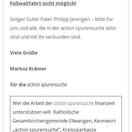
Fußwallfahrt nicht möglich!
Seliger Guter Pater Philipp Jeningen – bitte für
uns und alle, die in der action spurensuche aktiv
sind und mit ihr verbunden sind.
Viele Grüße
Markus Krämer
für die
action spurensuche
Wer die Arbeit der
action spurensuche
finanziell
unterstützen will: Katholische
Gesamtkirchengemeinde Ellwangen, Kennwort
„action spurensuche“, Kreissparkasse