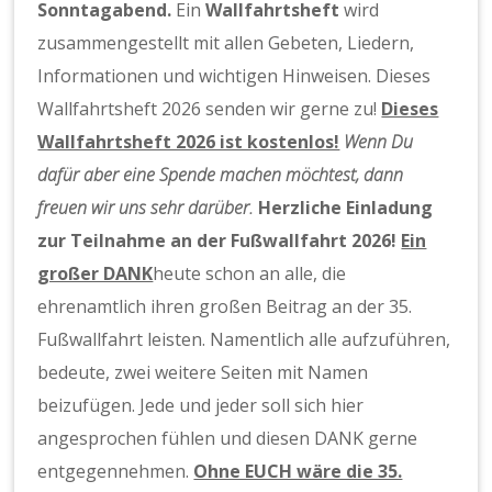
Sonntagabend.
Ein
Wallfahrtsheft
wird
zusammengestellt mit allen Gebeten, Liedern,
Informationen und wichtigen Hinweisen. Dieses
Wallfahrtsheft 2026 senden wir gerne zu!
Dieses
Wallfahrtsheft 2026 ist kostenlos!
Wenn Du
dafür aber eine Spende machen möchtest, dann
freuen wir uns sehr darüber.
Herzliche Einladung
zur Teilnahme an der Fußwallfahrt 2026!
Ein
großer DANK
heute schon an alle, die
ehrenamtlich ihren großen Beitrag an der 35.
Fußwallfahrt leisten. Namentlich alle aufzuführen,
bedeute, zwei weitere Seiten mit Namen
beizufügen. Jede und jeder soll sich hier
angesprochen fühlen und diesen DANK gerne
entgegennehmen.
Ohne EUCH wäre die 35.