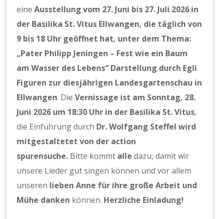
eine
Ausstellung vom 27. Juni bis 27. Juli 2026 in
der Basilika St. Vitus Ellwangen, die täglich von
9 bis 18 Uhr geöffnet hat, unter dem Thema:
„Pater Philipp Jeningen – Fest wie ein Baum
am Wasser des Lebens“ Darstellung durch Egli
Figuren zur diesjährigen Landesgartenschau in
Ellwangen
. Die
Vernissage ist am Sonntag, 28.
Juni 2026 um 18:30 Uhr in der Basilika St. Vitus
,
die Einführung durch
Dr. Wolfgang Steffel wird
mitgestaltetet von der action
spurensuche.
Bitte kommt
alle
dazu, damit wir
unsere Lieder gut singen können und vor allem
unseren
lieben Anne für ihre große Arbeit und
Mühe danken
können.
Herzliche Einladung!