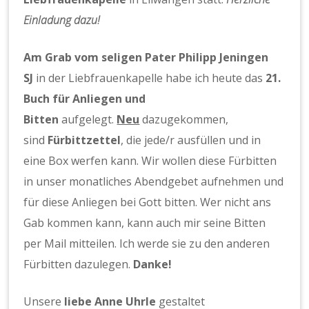
Einladung dazu!
Am Grab vom seligen Pater Philipp Jeningen
SJ
in der Liebfrauenkapelle habe ich heute das
21.
Buch für Anliegen und
Bitten
aufgelegt.
Neu
dazugekommen,
sind
Fürbittzettel
, die jede/r ausfüllen und in
eine Box werfen kann. Wir wollen diese Fürbitten
in unser monatliches Abendgebet aufnehmen und
für diese Anliegen bei Gott bitten. Wer nicht ans
Gab kommen kann, kann auch mir seine Bitten
per Mail mitteilen. Ich werde sie zu den anderen
Fürbitten dazulegen.
Danke!
Unsere
liebe Anne Uhrle
gestaltet