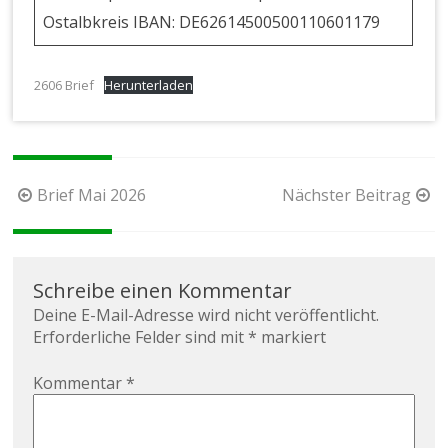
Ostalbkreis IBAN: DE62614500500110601179
2606 Brief
Herunterladen
Beitragsnavigation
Brief Mai 2026
Nächster Beitrag
Schreibe einen Kommentar
Deine E-Mail-Adresse wird nicht veröffentlicht.
Erforderliche Felder sind mit
*
markiert
Kommentar
*