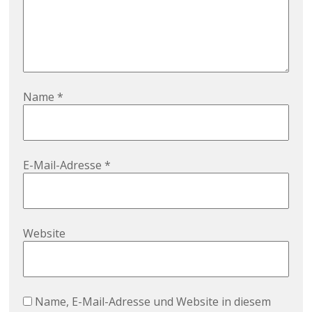
Name
*
E-Mail-Adresse
*
Website
Name, E-Mail-Adresse und Website in diesem