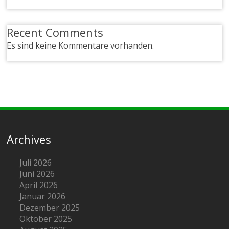
Recent Comments
Es sind keine Kommentare vorhanden.
Archives
Juli 2026
Juni 2026
April 2026
Januar 2026
Dezember 2025
Oktober 2025