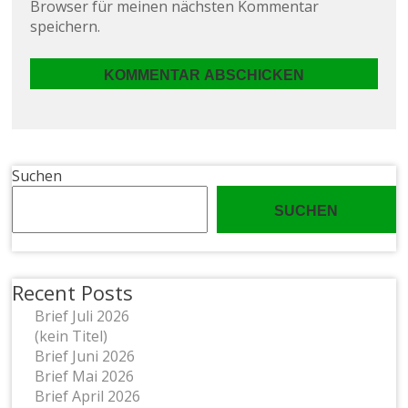
Browser für meinen nächsten Kommentar
speichern.
Suchen
SUCHEN
Recent Posts
Brief Juli 2026
(kein Titel)
Brief Juni 2026
Brief Mai 2026
Brief April 2026