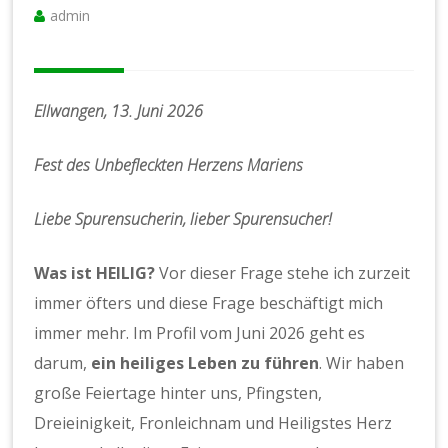
admin
Ellwangen, 13. Juni 2026
Fest des Unbefleckten Herzens Mariens
Liebe Spurensucherin, lieber Spurensucher!
Was ist HEILIG?
Vor dieser Frage stehe ich zurzeit
immer öfters und diese Frage beschäftigt mich
immer mehr. Im Profil vom Juni 2026 geht es
darum,
ein heiliges Leben zu führen
. Wir haben
große Feiertage hinter uns, Pfingsten,
Dreieinigkeit, Fronleichnam und Heiligstes Herz