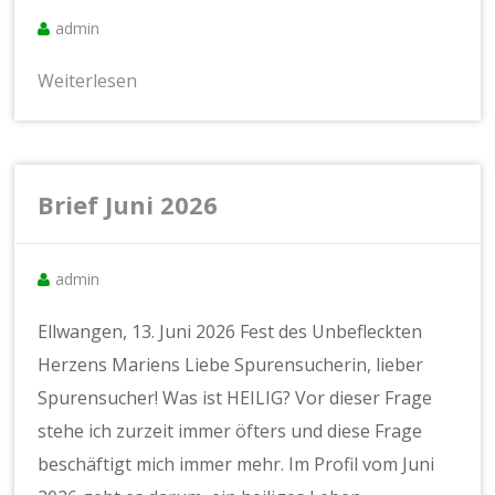
admin
Weiterlesen
Brief Juni 2026
admin
Ellwangen, 13. Juni 2026 Fest des Unbefleckten
Herzens Mariens Liebe Spurensucherin, lieber
Spurensucher! Was ist HEILIG? Vor dieser Frage
stehe ich zurzeit immer öfters und diese Frage
beschäftigt mich immer mehr. Im Profil vom Juni