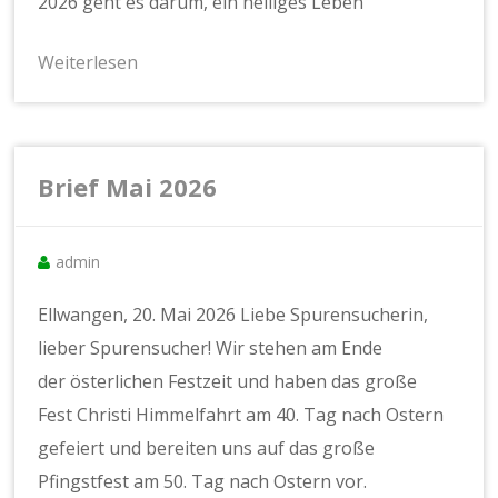
2026 geht es darum, ein heiliges Leben
Weiterlesen
Brief Mai 2026
admin
Ellwangen, 20. Mai 2026 Liebe Spurensucherin,
lieber Spurensucher! Wir stehen am Ende
der österlichen Festzeit und haben das große
Fest Christi Himmelfahrt am 40. Tag nach Ostern
gefeiert und bereiten uns auf das große
Pfingstfest am 50. Tag nach Ostern vor.