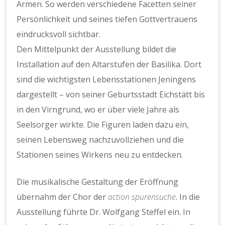
Armen. So werden verschiedene Facetten seiner
Persönlichkeit und seines tiefen Gottvertrauens
eindrucksvoll sichtbar.
Den Mittelpunkt der Ausstellung bildet die
Installation auf den Altarstufen der Basilika. Dort
sind die wichtigsten Lebensstationen Jeningens
dargestellt – von seiner Geburtsstadt Eichstätt bis
in den Virngrund, wo er über viele Jahre als
Seelsorger wirkte. Die Figuren laden dazu ein,
seinen Lebensweg nachzuvollziehen und die
Stationen seines Wirkens neu zu entdecken.
Die musikalische Gestaltung der Eröffnung
übernahm der Chor der
action spurensuche
. In die
Ausstellung führte Dr. Wolfgang Steffel ein. In