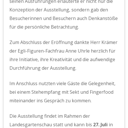
seinen Ausführungen erläuterte er nicht nur die
Konzeption der Ausstellung, sondern gab den
Besucherinnen und Besuchern auch Denkanstöße
für die persönliche Betrachtung.
Zum Abschluss der Eröffnung dankte Herr Krämer
der Egli-Figuren-Fachfrau Anne Uhrle herzlich für
ihre Initiative, ihre Kreativität und die aufwendige
Durchführung der Ausstellung.
Im Anschluss nutzten viele Gäste die Gelegenheit,
bei einem Stehempfang mit Sekt und Fingerfood
miteinander ins Gespräch zu kommen.
Die Ausstellung findet im Rahmen der
Landesgartenschau statt und kann bis
27. Juli
in