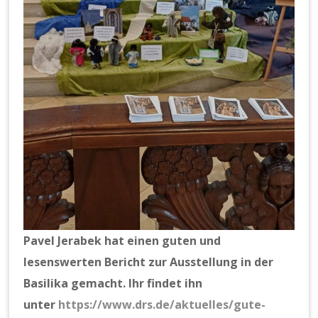
Pavel Jerabek hat einen guten und
lesenswerten Bericht zur Ausstellung in der
Basilika gemacht. Ihr findet ihn
unter
https://www.drs.de/aktuelles/gute-