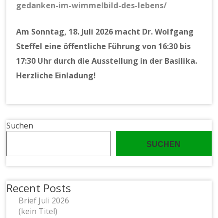
gedanken-im-wimmelbild-des-lebens/
Am Sonntag, 18. Juli 2026 macht Dr. Wolfgang
Steffel eine öffentliche Führung von 16:30 bis
17:30 Uhr durch die Ausstellung in der Basilika.
Herzliche Einladung!
Suchen
SUCHEN
Recent Posts
Brief Juli 2026
(kein Titel)