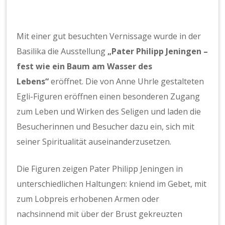
Mit einer gut besuchten Vernissage wurde in der
Basilika die Ausstellung
„Pater Philipp Jeningen –
fest wie ein Baum am Wasser des
Lebens“
eröffnet. Die von Anne Uhrle gestalteten
Egli-Figuren eröffnen einen besonderen Zugang
zum Leben und Wirken des Seligen und laden die
Besucherinnen und Besucher dazu ein, sich mit
seiner Spiritualität auseinanderzusetzen.
Die Figuren zeigen Pater Philipp Jeningen in
unterschiedlichen Haltungen: kniend im Gebet, mit
zum Lobpreis erhobenen Armen oder
nachsinnend mit über der Brust gekreuzten