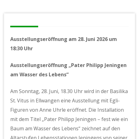
Ausstellungseröffnung am 28. Juni 2026 um
18:30 Uhr
Ausstellungseröffnung „Pater Philipp Jeningen
am Wasser des Lebens“
Am Sonntag, 28. Juni, 18.30 Uhr wird in der Basilika
St. Vitus in Ellwangen eine Ausstellung mit Egli-
Figuren von Anne Uhrle eröffnet. Die Installation
mit dem Titel „Pater Philipp Jeningen – fest wie ein
Baum am Wasser des Lebens“ zeichnet auf den
Altarstufen Lebensstationen Jeningens von seiner