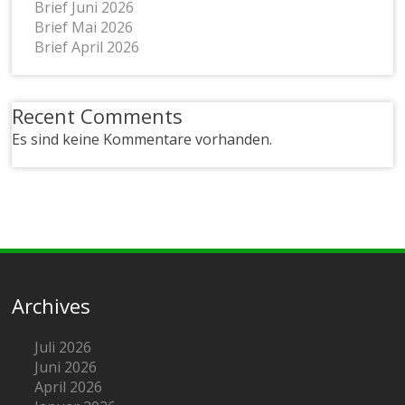
Brief Juni 2026
Brief Mai 2026
Brief April 2026
Recent Comments
Es sind keine Kommentare vorhanden.
Archives
Juli 2026
Juni 2026
April 2026