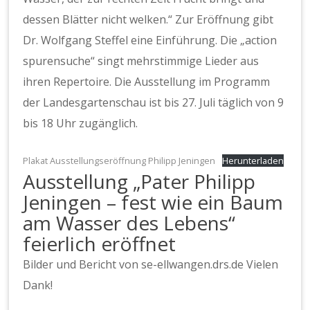
dessen Blätter nicht welken.“ Zur Eröffnung gibt
Dr. Wolfgang Steffel eine Einführung. Die „action
spurensuche“ singt mehrstimmige Lieder aus
ihren Repertoire. Die Ausstellung im Programm
der Landesgartenschau ist bis 27. Juli täglich von 9
bis 18 Uhr zugänglich.
Plakat Ausstellungseröffnung Philipp Jeningen
Herunterladen
Ausstellung „Pater Philipp
Jeningen – fest wie ein Baum
am Wasser des Lebens“
feierlich eröffnet
Bilder und Bericht von se-ellwangen.drs.de Vielen
Dank!