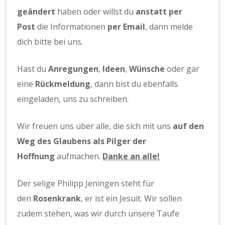
geändert
haben oder willst du
anstatt per
Post
die Informationen
per Email
, dann melde
dich bitte bei uns.
Hast du
Anregungen
,
Ideen
,
Wünsche
oder gar
eine
Rückmeldung
, dann bist du ebenfalls
eingeladen, uns zu schreiben.
Wir freuen uns über alle, die sich mit uns
auf den
Weg des Glaubens als Pilger der
Hoffnung
aufmachen.
Danke an alle!
Der selige Philipp Jeningen steht für
den
Rosenkrank
, er ist ein Jesuit. Wir sollen
zudem stehen, was wir durch unsere Taufe