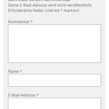
Deine E-Mail-Adresse wird nicht veröffentlicht.
Erforderliche Felder sind mit
*
markiert
Kommentar
*
Name
*
E-Mail-Adresse
*