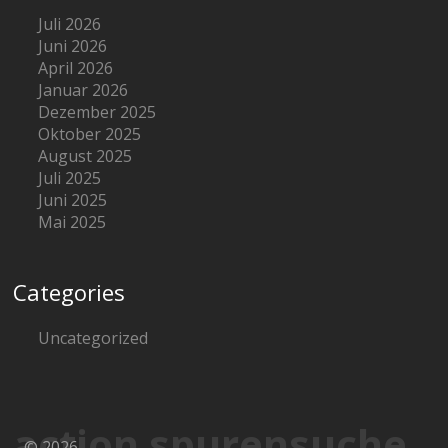
Juli 2026
Juni 2026
April 2026
Januar 2026
Dezember 2025
Oktober 2025
August 2025
Juli 2025
Juni 2025
Mai 2025
Categories
Uncategorized
action spurensuche
© 2026