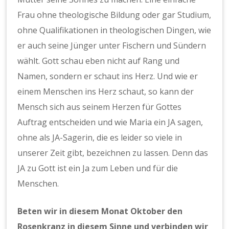
Frau ohne theologische Bildung oder gar Studium,
ohne Qualifikationen in theologischen Dingen, wie
er auch seine Jünger unter Fischern und Sündern
wählt. Gott schau eben nicht auf Rang und
Namen, sondern er schaut ins Herz. Und wie er
einem Menschen ins Herz schaut, so kann der
Mensch sich aus seinem Herzen für Gottes
Auftrag entscheiden und wie Maria ein JA sagen,
ohne als JA-Sagerin, die es leider so viele in
unserer Zeit gibt, bezeichnen zu lassen. Denn das
JA zu Gott ist ein Ja zum Leben und für die
Menschen.
Beten wir in diesem Monat Oktober den
Rosenkranz in diesem Sinne und verbinden wir