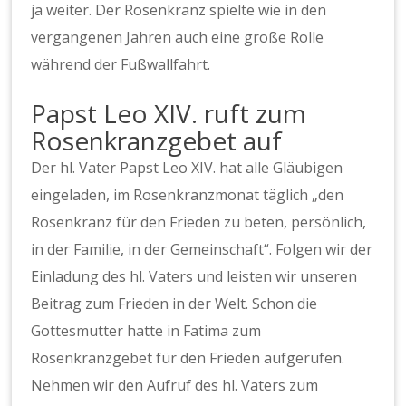
ja weiter. Der Rosenkranz spielte wie in den
vergangenen Jahren auch eine große Rolle
während der Fußwallfahrt.
Papst Leo XIV. ruft zum
Rosenkranzgebet auf
Der hl. Vater Papst Leo XIV. hat alle Gläubigen
eingeladen, im Rosenkranzmonat täglich „den
Rosenkranz für den Frieden zu beten, persönlich,
in der Familie, in der Gemeinschaft“. Folgen wir der
Einladung des hl. Vaters und leisten wir unseren
Beitrag zum Frieden in der Welt. Schon die
Gottesmutter hatte in Fatima zum
Rosenkranzgebet für den Frieden aufgerufen.
Nehmen wir den Aufruf des hl. Vaters zum