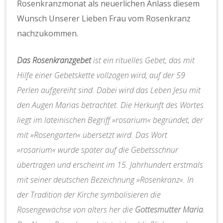
Rosenkranzmonat als neuerlichen Anlass diesem
Wunsch Unserer Lieben Frau vom Rosenkranz
nachzukommen.
Das Rosenkranzgebet
ist ein rituelles Gebet, das mit
Hilfe einer Gebetskette vollzogen wird, auf der 59
Perlen aufgereiht sind. Dabei wird das Leben Jesu mit
den Augen Marias betrachtet. Die Herkunft des Wortes
liegt im lateinischen Begriff »rosarium« begründet, der
mit »Rosengarten« übersetzt wird. Das Wort
»rosarium« wurde später auf die Gebetsschnur
übertragen und erscheint im 15. Jahrhundert erstmals
mit seiner deutschen Bezeichnung »Rosenkranz«. In
der Tradition der Kirche symbolisieren die
Rosengewächse von alters her die
Gottesmutter Maria
.