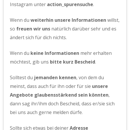
Instagram unter
action_spurensuche
.
Wenn du
weiterhin unsere Informationen
willst,
so
freuen wir uns
natürlich darüber sehr und es
ändert sich für dich nichts.
Wenn du
keine Informationen
mehr erhalten
möchtest, gib uns
bitte kurz
Bescheid
.
Solltest du
jemanden kennen
, von dem du
meinst, dass auch für ihn oder für sie
unsere
Angebote glaubensstärkend sein könnten
,
dann sag ihr/ihm doch Bescheid, dass er/sie sich
bei uns auch gerne melden dürfe.
Sollte sich etwas bei deiner
Adresse