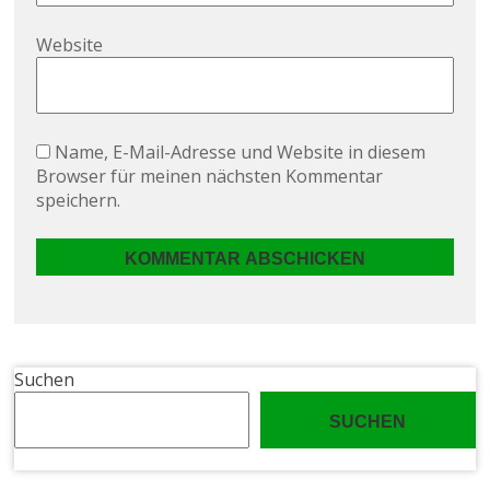
Website
Name, E-Mail-Adresse und Website in diesem
Browser für meinen nächsten Kommentar
speichern.
Suchen
SUCHEN