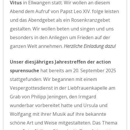
Vitus
in Ellwangen statt. Wir wollen an diesem
Abend dem Aufruf von Papst Leo XIV. folge leisten
und das Abendgebet als ein Rosenkranzgebet
gestalten. Wir wollen beten und singen und uns
besonders in den Anliegen um Frieden auf der
ganzen Welt annehmen.
Herzliche Einladung dazu!
Unser diesjähriges Jahrestreffen der action
spurensuche
hat bereits am 20. September 2025
stattgefunden. Wir begannen mit einem
Vespergottesdienst in der Liebfrauenkapelle am
Grab von Philipp Jeningen, den Irmgard
wunderbar vorbereitet hatte und Ursula und
Wolfgang mit ihrer Musik auf ihre bekannte
schöne Art und Weise mitgestalteten. Das Thema