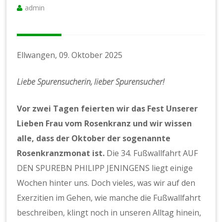
admin
Ellwangen, 09. Oktober 2025
Liebe Spurensucherin, lieber Spurensucher!
Vor zwei Tagen feierten wir das Fest Unserer
Lieben Frau vom Rosenkranz und wir wissen
alle, dass der Oktober der sogenannte
Rosenkranzmonat ist.
Die 34. Fußwallfahrt AUF
DEN SPUREBN PHILIPP JENINGENS liegt einige
Wochen hinter uns. Doch vieles, was wir auf den
Exerzitien im Gehen, wie manche die Fußwallfahrt
beschreiben, klingt noch in unseren Alltag hinein,