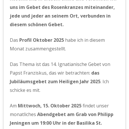
uns im Gebet des Rosenkranzes miteinander,
jede und jeder an seinem Ort, verbunden in
diesem schönen Gebet.
Das
Profil Oktober 2025
habe ich in diesem
Monat zusammengestellt.
Das Thema ist das 14. Ignatianische Gebet von
Papst Franziskus, das wir betrachten:
das
Jubiläumsgebet zum Heiligen Jahr 2025
. Ich
schicke es mit.
Am
Mittwoch, 15. Oktober 2025
findet unser
monatliches
Abendgebet am Grab von Philipp
Jeningen um 19:00 Uhr in der Basilika St.