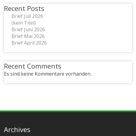
Recent Posts
Brief Juli 2026
(kein Titel)
Brief Juni 2026
Brief Mai 2026
Brief April 2026
Recent Comments
Es sind keine Kommentare vorhanden.
Archives