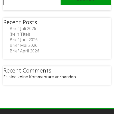
Recent Posts
Brief Juli 2026
(kein Titel)
Brief Juni 2026
Brief Mai 2026
Brief April 2026
Recent Comments
Es sind keine Kommentare vorhanden.