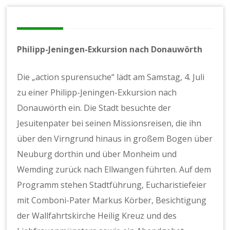
Philipp-Jeningen-Exkursion nach Donauwörth
Die „action spurensuche“ lädt am Samstag, 4. Juli
zu einer Philipp-Jeningen-Exkursion nach
Donauwörth ein. Die Stadt besuchte der
Jesuitenpater bei seinen Missionsreisen, die ihn
über den Virngrund hinaus in großem Bogen über
Neuburg dorthin und über Monheim und
Wemding zurück nach Ellwangen führten. Auf dem
Programm stehen Stadtführung, Eucharistiefeier
mit Comboni-Pater Markus Körber, Besichtigung
der Wallfahrtskirche Heilig Kreuz und des