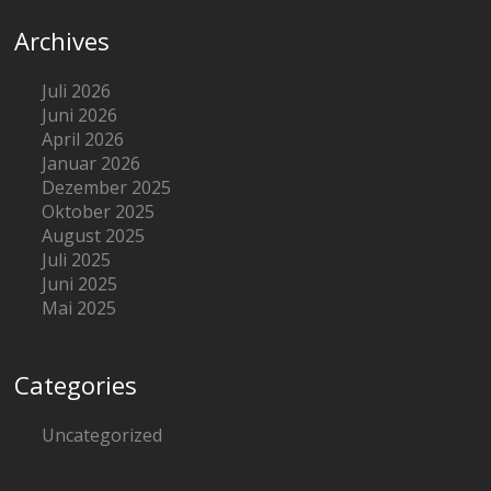
Archives
Juli 2026
Juni 2026
April 2026
Januar 2026
Dezember 2025
Oktober 2025
August 2025
Juli 2025
Juni 2025
Mai 2025
Categories
Uncategorized