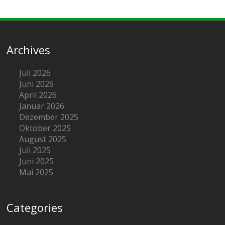
Archives
Juli 2026
Juni 2026
April 2026
Januar 2026
Dezember 2025
Oktober 2025
August 2025
Juli 2025
Juni 2025
Mai 2025
Categories